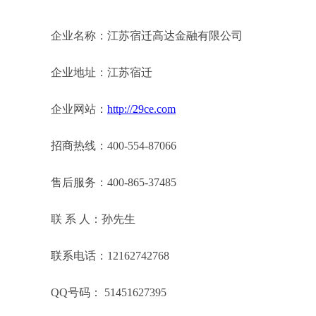
企业名称：江苏宿迁高达金融有限公司
企业地址：江苏宿迁
企业网站：
http://29ce.com
招商热线：400-554-87066
售后服务：400-865-37485
联 系 人：孙先生
联系电话：12162742768
QQ号码： 51451627395