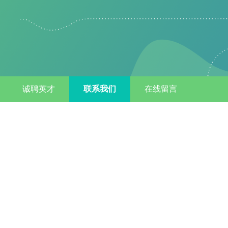
诚聘英才
联系我们
在线留言