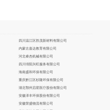
四川温江区胜茂新材料有限公司
内蒙古嘉达教育有限公司
河北睿杰机械有限公司
四川绵阳兴旺服务有限公司
海南盛和环保有限公司
重庆黔江区杉隆环保有限公司
湖北鄂州启星医疗股份有限公司
安徽泽丰环保股份有限公司
安徽荣盛物流有限公司