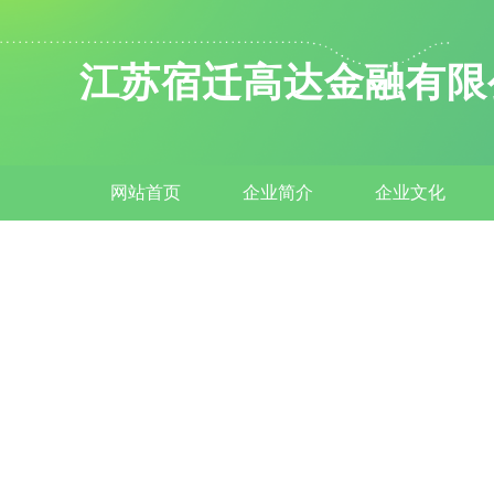
江苏宿迁高达金融有限
网站首页
企业简介
企业文化