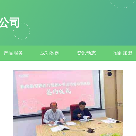
公司
产品服务
成功案例
资讯动态
招商加盟