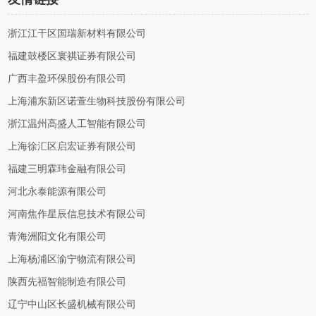
浙江江干区国瑞新材料有限公司
福建鼓楼区寰祺证券有限公司
广西丰盈环保股份有限公司
上海浦东新区诺萱生物科技股份有限公司
浙江温州高盛人工智能有限公司
上海徐汇区启宏证券有限公司
福建三明霖玮金融有限公司
河北永泰能源有限公司
河南焦作星辰信息技术有限公司
青海洲阳文化有限公司
上海杨浦区渝宁物流有限公司
陕西先福智能制造有限公司
辽宁中山区长盛机械有限公司