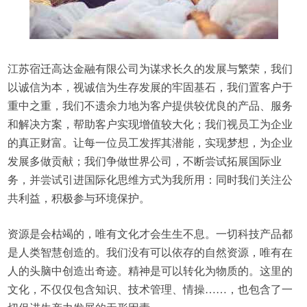
江苏宿迁高达金融有限公司为谋求长久的发展与繁荣，我们
以诚信为本，视诚信为生存发展的牢固基石，我们置客户于
重中之重，我们不遗余力地为客户提供较优良的产品、服务
和解决方案，帮助客户实现增值较大化；我们视员工为企业
的真正财富。让每一位员工发挥其潜能，实现梦想，为企业
发展多做贡献；我们争做世界公司，不断尝试拓展国际业
务，并尝试引进国际化思维方式为我所用：同时我们关注公
共利益，积极参与环境保护。
资源是会枯竭的，唯有文化才会生生不息。一切科技产品都
是人类智慧创造的。我们没有可以依存的自然资源，唯有在
人的头脑中创造出奇迹。精神是可以转化为物质的。这里的
文化，不仅仅包含知识、技术管理、情操……，也包含了一