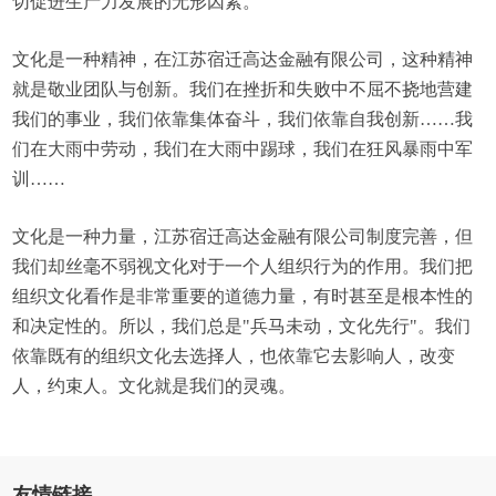
切促进生产力发展的无形因素。
文化是一种精神，在江苏宿迁高达金融有限公司，这种精神
就是敬业团队与创新。我们在挫折和失败中不屈不挠地营建
我们的事业，我们依靠集体奋斗，我们依靠自我创新……我
们在大雨中劳动，我们在大雨中踢球，我们在狂风暴雨中军
训……
文化是一种力量，江苏宿迁高达金融有限公司制度完善，但
我们却丝毫不弱视文化对于一个人组织行为的作用。我们把
组织文化看作是非常重要的道德力量，有时甚至是根本性的
和决定性的。所以，我们总是"兵马未动，文化先行"。我们
依靠既有的组织文化去选择人，也依靠它去影响人，改变
人，约束人。文化就是我们的灵魂。
友情链接