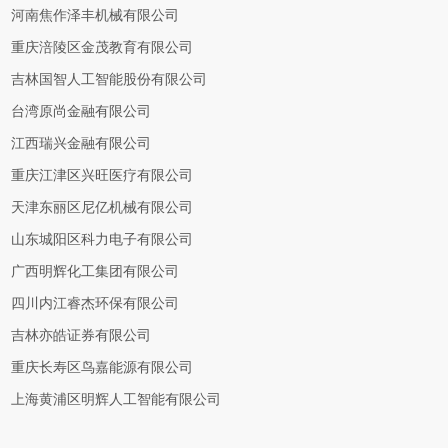
河南焦作泽丰机械有限公司
重庆涪陵区金茂教育有限公司
吉林国智人工智能股份有限公司
台湾原尚金融有限公司
江西瑞兴金融有限公司
重庆江津区兴旺医疗有限公司
天津东丽区尼亿机械有限公司
山东城阳区科力电子有限公司
广西明辉化工集团有限公司
四川内江睿杰环保有限公司
吉林亦皓证券有限公司
重庆长寿区鸟嘉能源有限公司
上海黄浦区明辉人工智能有限公司