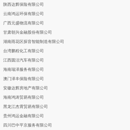
陕西达辉保险有限公司
云南鸿运环保有限公司
广西元盛物流有限公司
甘肃朝兴金融股份有限公司
湖南雨花区探音智能制造有限公司
台湾鹏程化工有限公司
江西圆洁汽车有限公司
海南瑞泽服务有限公司
澳门泽丰保险有限公司
安徽达辉房地产有限公司
海南鸿涛贸易有限公司
黑龙江杰霄贸易有限公司
贵州鸿运金融有限公司
四川巴中平京服务有限公司