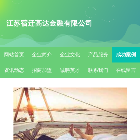
江苏宿迁高达金融有限公司
网站首页
企业简介
企业文化
产品服务
成功案例
资讯动态
招商加盟
诚聘英才
联系我们
在线留言