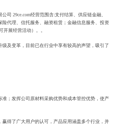
29ce.com经营范围含:支付结算、供应链金融、
保险代理、信托服务、融资租赁；金融信息服务、投资
可开展经营活动）。。
升级及变革，目前已在行业中享有较高的声望，吸引了
标准；发挥公司原材料采购优势和成本管控优势，使产
，赢得了广大用户的认可，产品应用涵盖多个行业，并