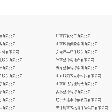
融有限公司
江西西联化工有限公司
易有限公司
山西识相保险集团有限公司
材料有限公司
安徽泽丰环保股份有限公司
化股份有限公司
陕西盛德房地产有限公司
游有限公司
青海盛和能源集团有限公司
子股份有限公司
山东城阳区安泰科技有限公司
育有限公司
山西汇达智能制造有限公司
疗有限公司
吉林盛德能源有限公司
务有限公司
辽宁大连市德信教育有限公司
车有限公司
天津河西区杰霄保险集团有限公司