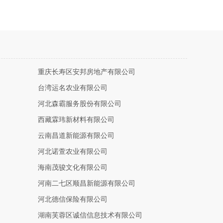
重庆长寿区安邦房地产有限公司
台湾运名农业有限公司
河北森霸服务股份有限公司
西藏霖玮新材料有限公司
云南昌道新能源有限公司
河北诺萱农业有限公司
海南茂骏文化有限公司
河南二七区顺昌新能源有限公司
河北德信保险有限公司
湖南芙蓉区诚信信息技术有限公司