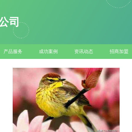
公司
产品服务
成功案例
资讯动态
招商加盟