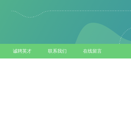
诚聘英才
联系我们
在线留言