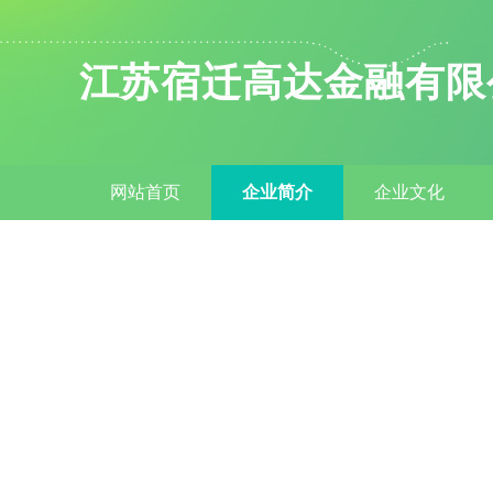
江苏宿迁高达金融有限
网站首页
企业简介
企业文化