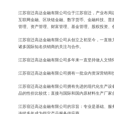
江苏宿迁高达金融有限公司位于江苏宿迁，产业布局以国
互联网金融、区块链金融、数字货币、金融科技、普
管理、资产管理、财富管理、基金管理、股权投资、
江苏宿迁高达金融有限公司从创立之初至今，一直致
诸多国际知名供销商的关注与合作。
江苏宿迁高达金融有限公司多年来一直坚持做人文情
江苏宿迁高达金融有限公司拥有一批业内资深营销和
江苏宿迁高达金融有限公司拥有先进的现代化生产设
品的性价比较优；直接与国际和国内原材料生产厂家
江苏宿迁高达金融有限公司的宗旨：专业是基础、服
连续多年成为指定产品服务供应商。